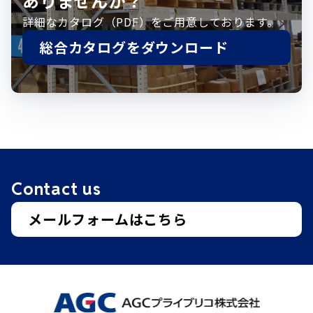
ありませんか？
詳細なカタログ（PDF）をご用意しております。
総合カタログをダウンロード
Contact us
メールフォームはこちら