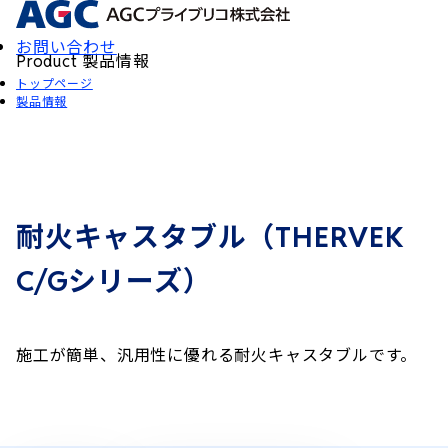
お問い合わせ
製品情報
Product
トップページ
製品情報
耐火キャスタブル（
THERVEK
シリーズ）
C/G
施工が簡単、汎用性に優れる耐火キャスタブルです。