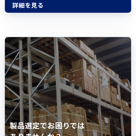
詳細を見る
製品選定でお困りでは