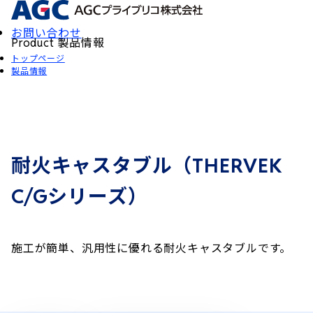
お問い合わせ
製品情報
Product
トップページ
製品情報
耐火キャスタブル（
THERVEK
シリーズ）
C/G
施工が簡単、汎用性に優れる耐火キャスタブルです。