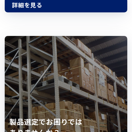
詳細を見る
製品選定でお困りでは