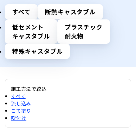
すべて
断熱キャスタブル
低セメント
プラスチック
キャスタブル
耐火物
特殊キャスタブル
施工方法で絞込
すべて
流し込み
こて塗り
吹付け