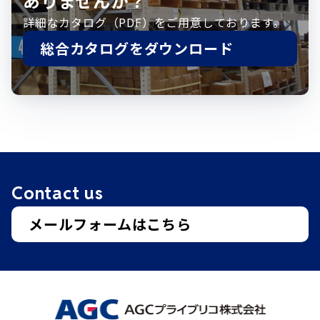
ありませんか？
詳細なカタログ（PDF）をご用意しております。
総合カタログをダウンロード
Contact us
メールフォームはこちら